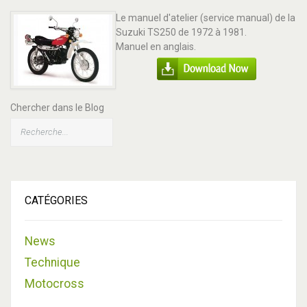
Le manuel d'atelier (service manual) de la
Suzuki TS250 de 1972 à 1981.
Manuel en anglais.
Chercher dans le Blog
CATÉGORIES
News
Technique
Motocross