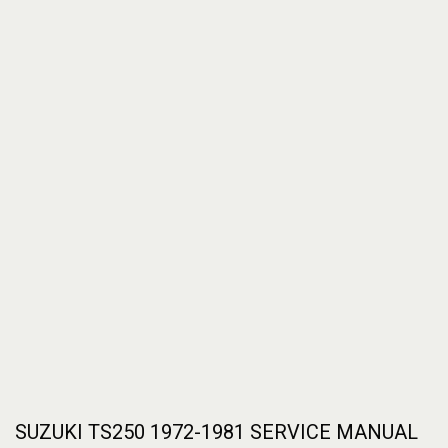
SUZUKI TS250 1972-1981 SERVICE MANUAL