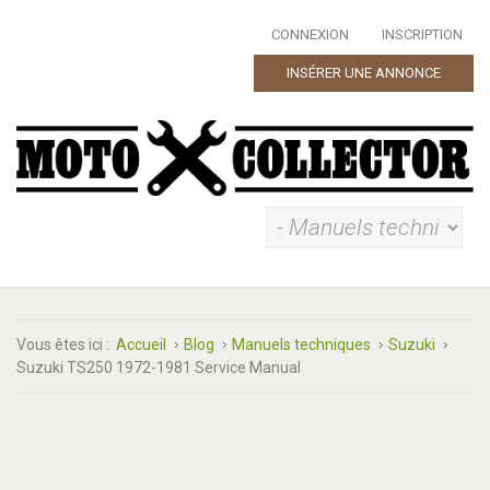
CONNEXION
INSCRIPTION
INSÉRER UNE ANNONCE
Vous êtes ici :
Accueil
Blog
Manuels techniques
Suzuki
Suzuki TS250 1972-1981 Service Manual