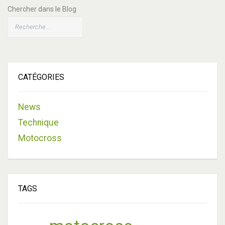
Chercher dans le Blog
CATÉGORIES
News
Technique
Motocross
TAGS