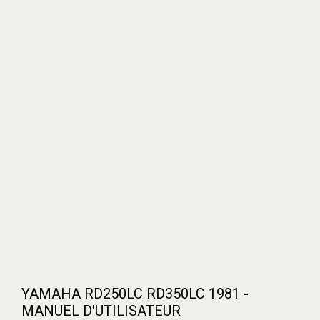
YAMAHA RD250LC RD350LC 1981 -
MANUEL D'UTILISATEUR