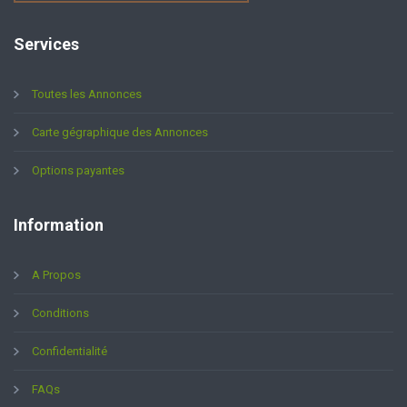
Services
Toutes les Annonces
Carte gégraphique des Annonces
Options payantes
Information
A Propos
Conditions
Confidentialité
FAQs