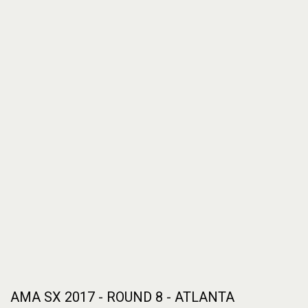
AMA SX 2017 - ROUND 8 - ATLANTA