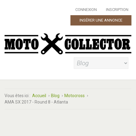
CONNEXION
INSCRIPTION
INSÉRER UNE ANNONCE
Vous êtes ici :
Accueil
Blog
Motocross
AMA SX 2017 - Round 8 - Atlanta