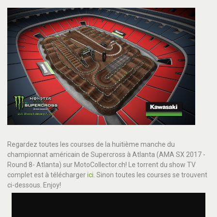
Regardez toutes les courses de la huitième manche du
championnat américain de Supercross à Atlanta (AMA SX 2017 -
Round 8- Atlanta) sur MotoCollector.ch! Le torrent du show TV
complet est à télécharger
ici
. Sinon toutes les courses se trouvent
ci-dessous. Enjoy!