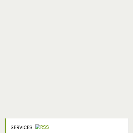
SERVICES