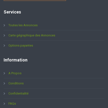
Services
Toutes les Annonces
Carte gégraphique des Annonces
Options payantes
Information
A Propos
Conditions
Confidentialité
FAQs