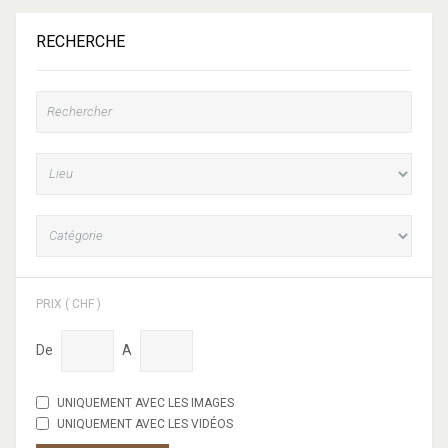
RECHERCHE
PRIX ( CHF )
De
A
UNIQUEMENT AVEC LES IMAGES
UNIQUEMENT AVEC LES VIDÉOS