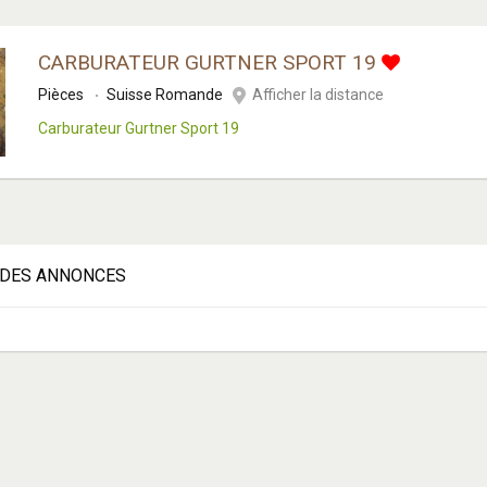
CARBURATEUR GURTNER SPORT 19
Pièces
Suisse Romande
Afficher la distance
Carburateur Gurtner Sport 19
DES ANNONCES