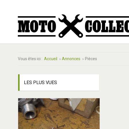
Vous êtes ici :
Accueil
Annonces
Pièces
LES
PLUS VUES